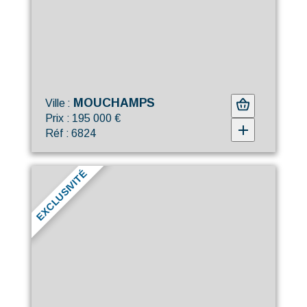
MOUCHAMPS
Ville :
Prix : 195 000 €
Réf : 6824
EXCLUSIVITÉ