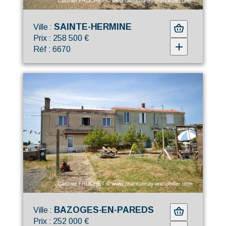
SAINTE-HERMINE
Ville :
Prix : 258 500 €
Réf : 6670
BAZOGES-EN-PAREDS
Ville :
Prix : 252 000 €