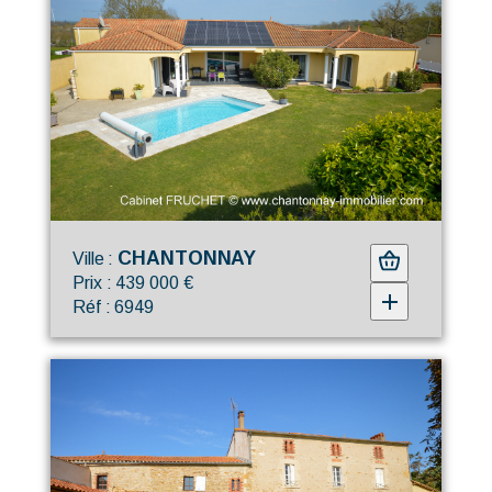
CHANTONNAY
Ville :
Prix : 439 000 €
Réf : 6949