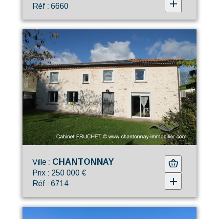
Réf : 6660
CHANTONNAY
Ville :
Prix : 250 000 €
Réf : 6714