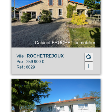
ROCHETREJOUX
Ville :
Prix : 259 900 €
Réf : 6829