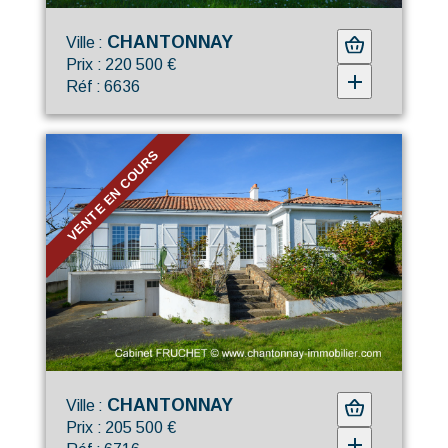
CHANTONNAY
Ville :
Prix : 220 500 €
Réf : 6636
VENTE EN COURS
CHANTONNAY
Ville :
Prix : 205 500 €