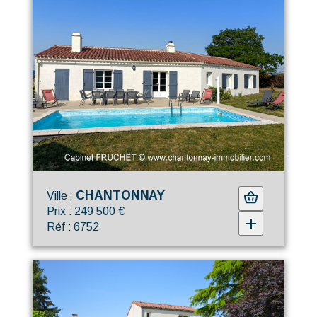
CHANTONNAY
Ville :
Prix : 249 500 €
Réf : 6752