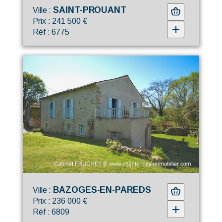
SAINT-PROUANT
Ville :
Prix : 241 500 €
Réf : 6775
BAZOGES-EN-PAREDS
Ville :
Prix : 236 000 €
Réf : 6809