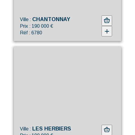
CHANTONNAY
Ville :
Prix : 190 000 €
Réf : 6780
LES HERBIERS
Ville :