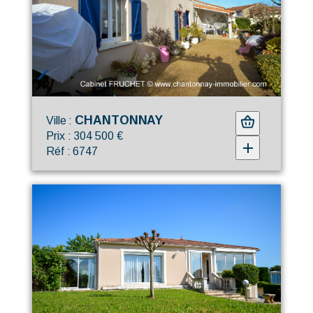
CHANTONNAY
Ville :
Prix : 304 500 €
Réf : 6747