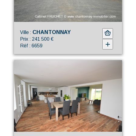
CHANTONNAY
Ville :
Prix : 241 500 €
Réf : 6659