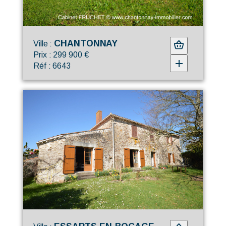
CHANTONNAY
Ville :
Prix : 299 900 €
Réf : 6643