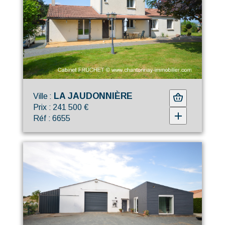
LA JAUDONNIÈRE
Ville :
Prix : 241 500 €
Réf : 6655