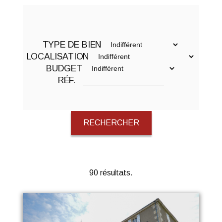
TYPE DE BIEN
LOCALISATION
BUDGET
RÉF.
RECHERCHER
90 résultats.