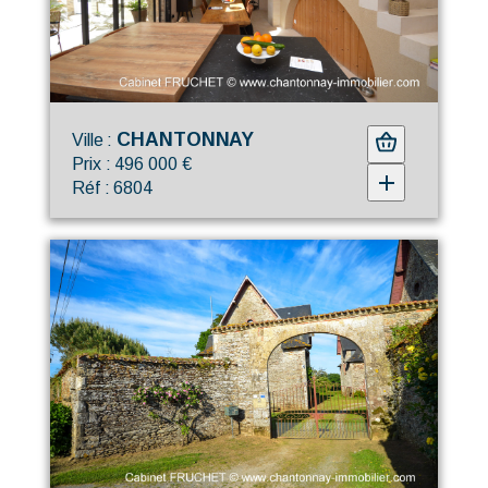
CHANTONNAY
Ville :
Prix : 496 000 €
Réf : 6804