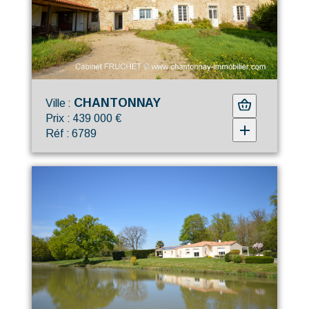
CHANTONNAY
Ville :
Prix : 439 000 €
Réf : 6789