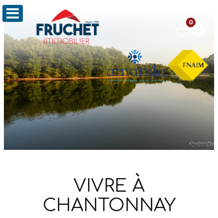
0
VIVRE À
CHANTONNAY