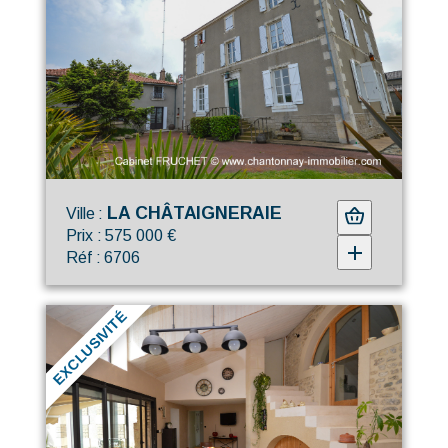
LA CHÂTAIGNERAIE
Ville :
Prix : 575 000 €
Réf : 6706
EXCLUSIVITÉ