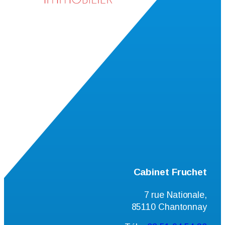
Cabinet Fruchet
7 rue Nationale,
85110 Chantonnay