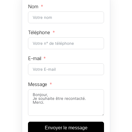
Nom
Téléphone
E-mail
Message
Envoyer le message