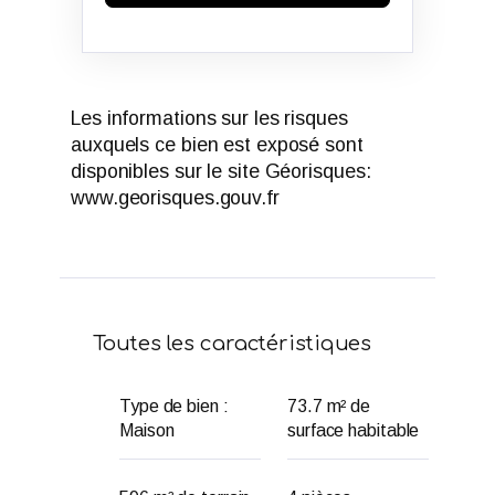
Les informations sur les risques
auxquels ce bien est exposé sont
disponibles sur le site Géorisques:
www.georisques.gouv.fr
Toutes les caractéristiques
Type de bien :
73.7 m² de
Maison
surface habitable