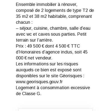
Ensemble immobilier à rénover,
composé de 2 logements de type T2 de
35 m2 et 38 m2 habitable, comprenant
chacun :
– séjour, cuisine, chambre, salle d’eau
avec wc et caves sous parties. Petit
terrain sur l’arrière.
Prix : 49 500 € dont 4 500 € TTC
d’Honoraires d’agence inclus, soit 45
000 € net vendeur.
Les informations sur les risques
auxquels ce bien est exposé sont
disponibles sur le site Géorisques :
www.georisques.gouv.fr
Logement à consommation excessive
de Classe G.