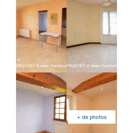
+ de photos