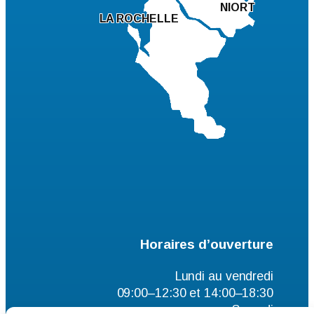
NIORT
LA ROCHELLE
Horaires d’ouverture
Lundi au vendredi
09:00–12:30 et 14:00–18:30
Samedi