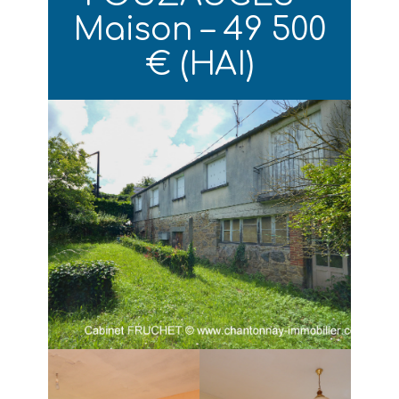
Maison – 49 500
€ (HAI)