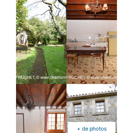
+ de photos