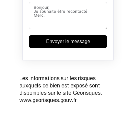
Envoyer le message
Les informations sur les risques
auxquels ce bien est exposé sont
disponibles sur le site Géorisques:
www.georisques.gouv.fr