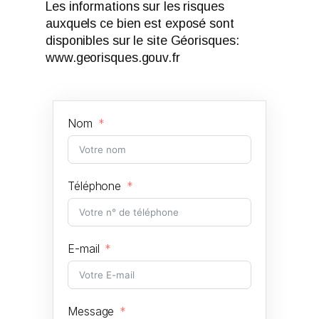
Les informations sur les risques
auxquels ce bien est exposé sont
disponibles sur le site Géorisques:
www.georisques.gouv.fr
Nom
Téléphone
E-mail
Message