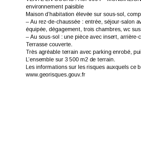
environnement paisible
Maison d’habitation élevée sur sous-sol, comp
– Au rez-de-chaussée : entrée, séjour-salon 
équipée, dégagement, trois chambres, wc susp
– Au sous-sol : une pièce avec insert, arrière-
Terrasse couverte.
Très agréable terrain avec parking enrobé, puit
L’ensemble sur 3 500 m2 de terrain.
Les informations sur les risques auxquels ce b
www.georisques.gouv.fr