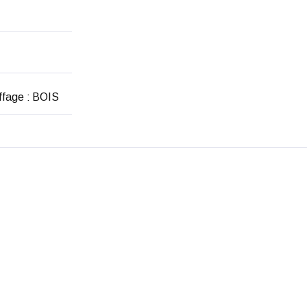
ffage : BOIS