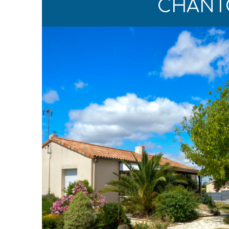
CHANTON