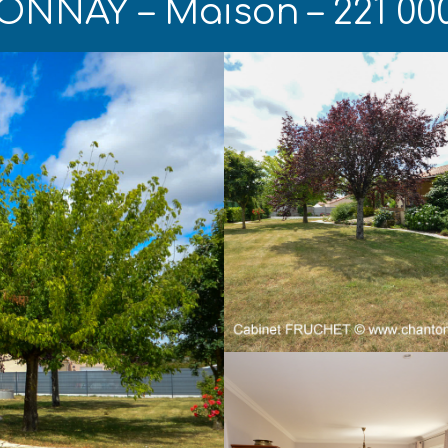
NAY – Maison – 221 000