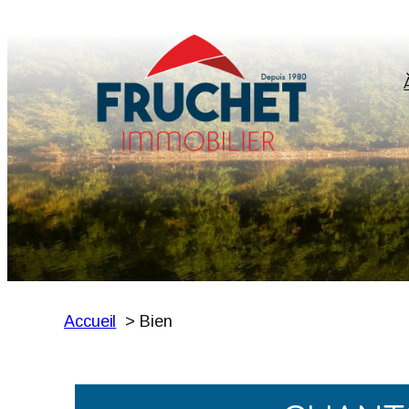
Accueil
Bien