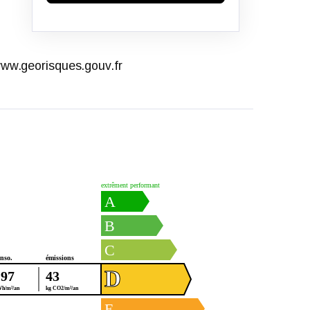
 www.georisques.gouv.fr