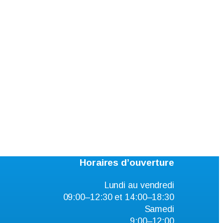
Horaires d’ouverture
Lundi au vendredi
09:00–12:30 et 14:00–18:30
Samedi
9:00–12:00